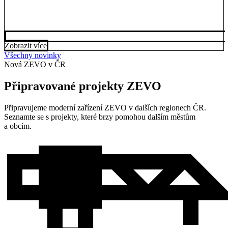
Zobrazit více
Všechny novinky
Nová ZEVO v ČR
Připravované projekty ZEVO
Připravujeme moderní zařízení ZEVO v dalších regionech ČR.
Seznamte se s projekty, které brzy pomohou dalším městům
a obcím.