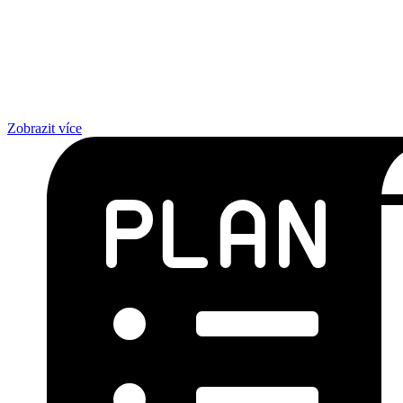
Zobrazit více