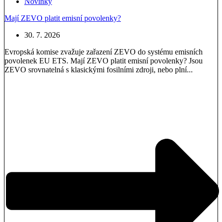
Novinky
Mají ZEVO platit emisní povolenky?
30. 7. 2026
Evropská komise zvažuje zařazení ZEVO do systému emisních
povolenek EU ETS. Mají ZEVO platit emisní povolenky? Jsou
ZEVO srovnatelná s klasickými fosilními zdroji, nebo plní...