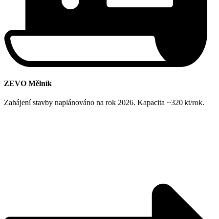
ZEVO Mělník
Zahájení stavby naplánováno na rok 2026. Kapacita ~320 kt/rok.