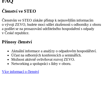
FAQ
Členství ve STEO
Členstvím ve STEO získáte přístup k nejnovějším informacím
o vývoji ZEVO, budete moci sdílet zkušenosti s odborníky z oboru
a podílet se na prosazování udržitelného hospodaření s odpady
v České republice.
Přínosy členství
Aktuální informace a analýzy o odpadovém hospodářství.
Účast na odborných konferencích a seminářích.
Možnost aktivně ovlivňovat rozvoj ZEVO.
Networking a spolupráci s lídry v oboru.
Více informací o členství