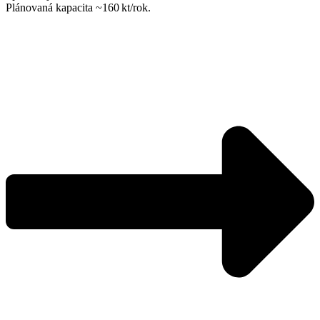
Plánovaná kapacita ~160 kt/rok.