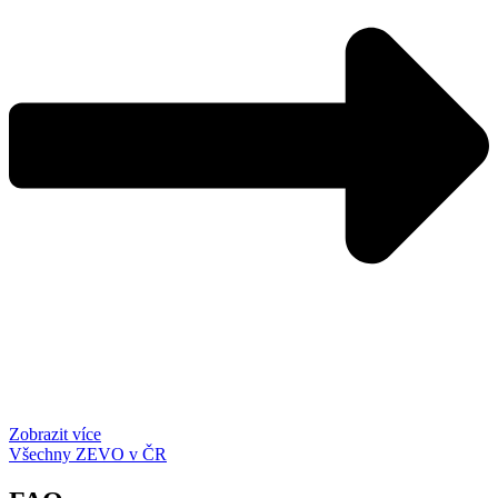
Zobrazit více
Všechny ZEVO v ČR