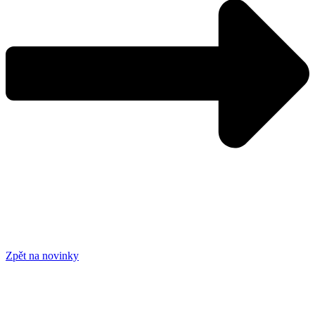
Zpět na novinky