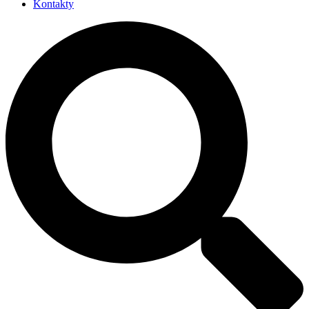
Kontakty