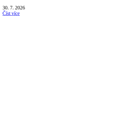
30. 7. 2026
Číst více