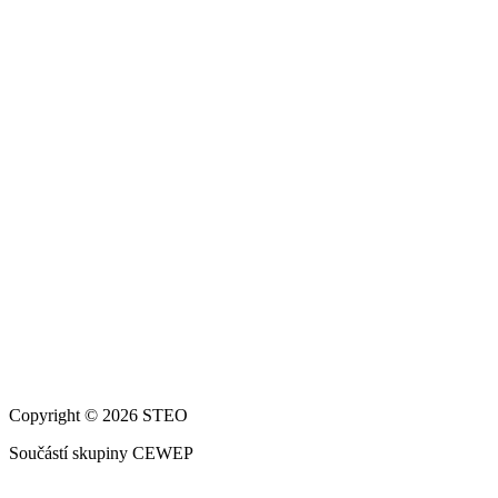
Copyright © 2026 STEO
Součástí skupiny CEWEP