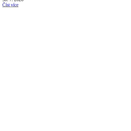
Číst více