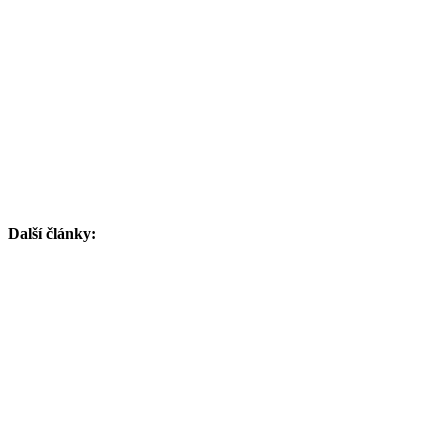
Další články: