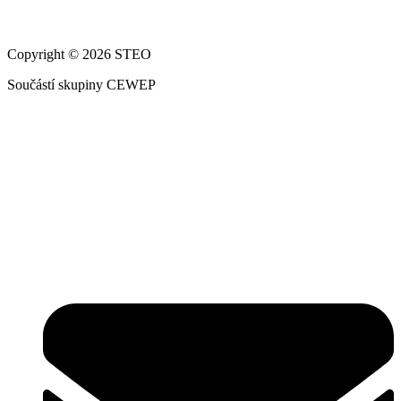
Copyright © 2026 STEO
Součástí skupiny CEWEP