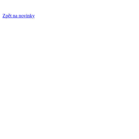
Zpět na novinky