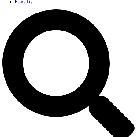
Kontakty